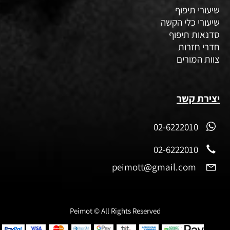
שיעורי תיפוף
שיעורי כלי הקשה
סדנאות תיפוף
חדרי חזרות
צוות המורים
יצירת קשר
02-6222010
02-6222010
peimott@gmail.com
Peimot © All Rights Reserved