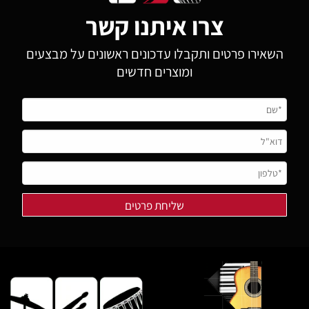
צרו איתנו קשר
השאירו פרטים ותקבלו עדכונים ראשונים על מבצעים
ומוצרים חדשים