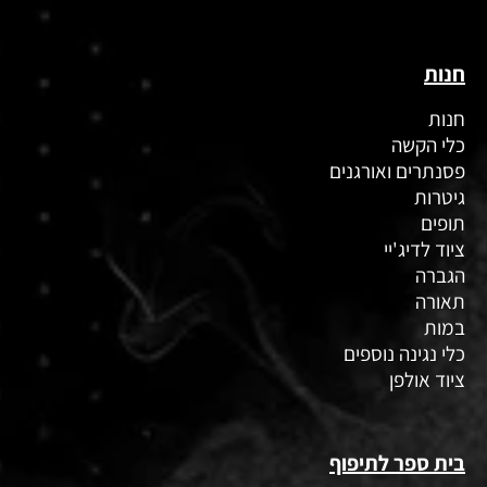
חנות
חנות
כלי הקשה
פסנתרים ואורגנים
גיטרות
תופים
ציוד לדיג'יי
הגברה
תאורה
במות
כלי נגינה נוספים
ציוד אולפן
בית ספר לתיפוף