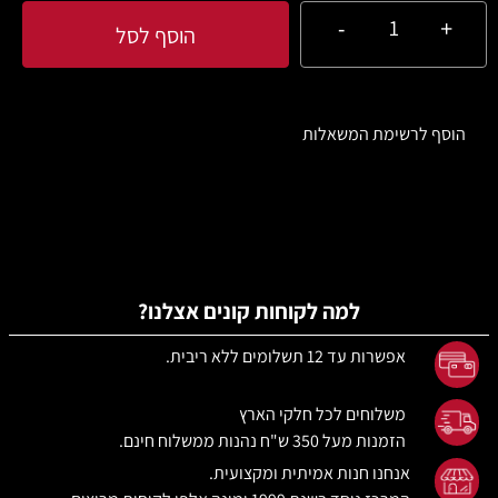
הוסף לסל
הוסף לרשימת המשאלות
למה לקוחות קונים אצלנו?
אפשרות עד 12 תשלומים ללא ריבית.
משלוחים לכל חלקי הארץ
הזמנות מעל 350 ש"ח
נהנות ממשלוח חינם.
אנחנו חנות אמיתית ומקצועית.