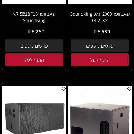
סאב וופר 2000 וואט Soundking
סאב וופר 18" KR SB18
SoundKing
GL218S
₪
₪
5,260
5,580
פרטים נוספים
פרטים נוספים
הוסף לסל
הוסף לסל