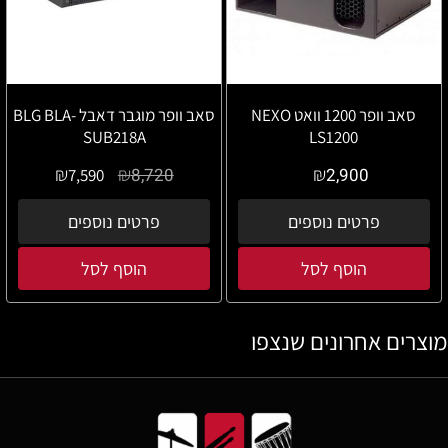
סאב וופר 1200 וואט NEXO
סאב וופר מוגבר דאבל BLG BLA-
SUB218A
LS1200
₪
₪
₪
8,720
2,900
7,590
פרטים נוספים
פרטים נוספים
הוסף לסל
הוסף לסל
מוצרים אחרונים שנצפו