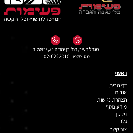
מגדל העיר, רח' בן יהודה 34, ירושלים
02-6222010
מס' טלפון:
ראשי
דף הבית
אודות
הצהרת נגישות
מידע נוסף
תקנון
גלריה
צור קשר