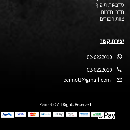
סדנאות תיפוף
חדרי חזרות
צוות המורים
יצירת קשר
02-6222010
02-6222010
peimott@gmail.com
Peimot © All Rights Reserved