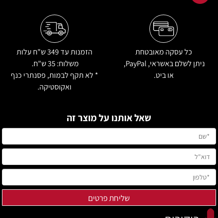
כל עסקה מאובטחת
הזמנות עד 349 ש"ח עלות
ניתן לשלם באשראי, PayPal,
משלוח:
35 ש"ח.
או ביט.
‏* לא תקף לבמות, פסנתרי כנף
ואקוסטיקה.
שאל אותנו על מוצר זה