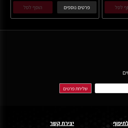
ף לסל
פרטים נוספים
הוסף לסל
ים
תיפוף
יצירת קשר