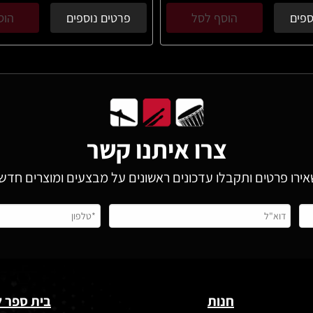
ספים
הוסף לסל
פרטים נוספים
הוס
צרו איתנו קשר
ירו פרטים ותקבלו עדכונים ראשונים על מבצעים ומוצרים חדש
חנות
בית ספר ל