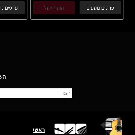
פרטים נוספים
הוסף לסל
פרטים נו
השא
ראשי