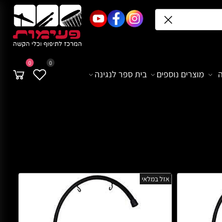
0
0
מוצרים נוספים
בית ספר לנגינה
אזל במלאי