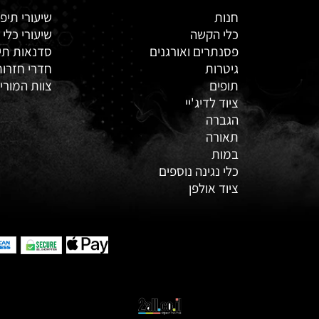
חנות
שיעורי תיפ
כלי הקשה
שיעורי כלי
פסנתרים ואורגנים
סדנאות תי
גיטרות
חדרי חזרות
תופים
צוות המורי
ציוד לדיג'יי
הגברה
תאורה
במות
כלי נגינה נוספים
ציוד אולפן