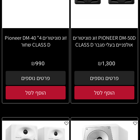
PIONEER DM-50D זוג מוניטורים
זוג מוניטורים 4” Pioneer DM-40
אולפניים בעלי מגבר CLASS D
CLASS D שחור
₪
₪
990
1,300
פרטים נוספים
פרטים נוספים
הוסף לסל
הוסף לסל