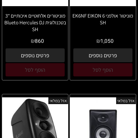
מוניטור אולפני 6 EK6NF EIKON
מוניטורים אלחוטיים איכותיים 3″
SH
בטכנולוגית Blueto Hercules DJ
SH
₪
₪
860
1,050
פרטים נוספים
פרטים נוספים
הוסף לסל
הוסף לסל
אזל במלאי
אזל במלאי