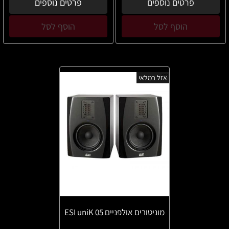
פרטים נוספים
פרטים נוספים
הוסף לסל
הוסף לסל
אזל במלאי
מוניטורים אולפניים ESI uniK 05