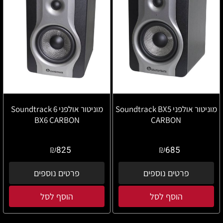
מוניטור אולפני Soundtrack BX5
מוניטור אולפני 6 Soundtrack
BX6 CARBON
CARBON
₪
₪
825
685
פרטים נוספים
פרטים נוספים
הוסף לסל
הוסף לסל