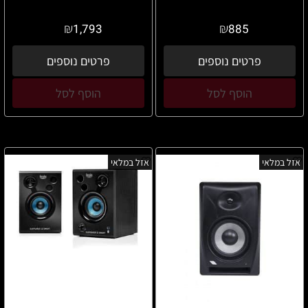
₪
₪
1,793
885
פרטים נוספים
פרטים נוספים
הוסף לסל
הוסף לסל
אזל במלאי
אזל במלאי