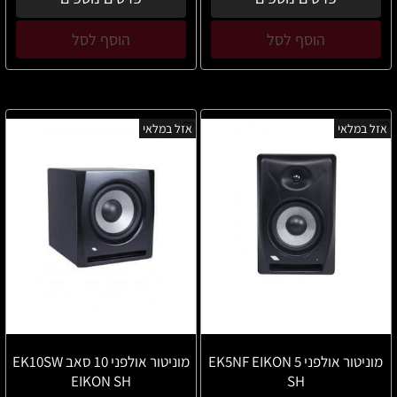
הוסף לסל
הוסף לסל
אזל במלאי
אזל במלאי
מוניטור אולפני 5 EK5NF EIKON
מוניטור אולפני 10 סאב EK10SW
EIKON SH
SH