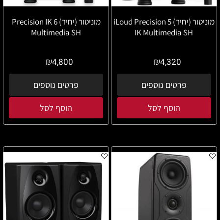
מוניטור (יחיד) iLoud Precision 5
מוניטור (יחיד) 6 Precision IK
Multimedia SH
IK Multimedia SH
₪
₪
4,800
4,320
פרטים נוספים
פרטים נוספים
הוסף לסל
הוסף לסל