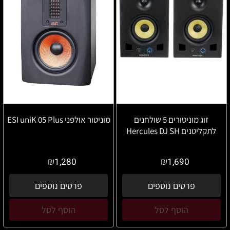
זוג מוניטורים 5 שולחנים
מוניטור אולפני ESI uniK 05 Plus
לתקליטנים Hercules DJ SH
₪
₪
1,280
1,690
פרטים נוספים
פרטים נוספים
הוסף לסל
הוסף לסל