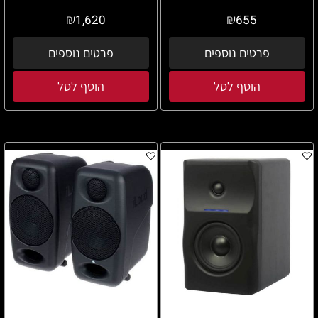
₪
₪
1,620
655
פרטים נוספים
פרטים נוספים
הוסף לסל
הוסף לסל