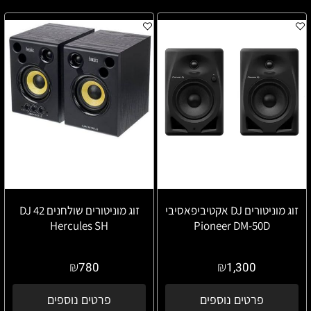
זוג מוניטורים DJ אקטיביפאסיבי
זוג מוניטורים שולחנים DJ 42
Hercules SH
Pioneer DM-50D
₪
₪
780
1,300
פרטים נוספים
פרטים נוספים