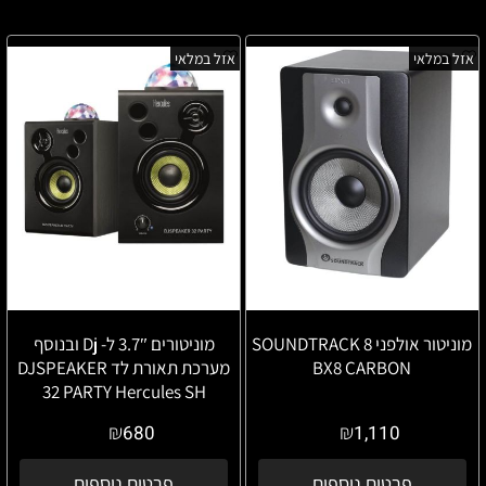
אזל במלאי
אזל במלאי
מוניטור אולפני 8 SOUNDTRACK
מוניטורים 3.7″ ל- Dj ובנוסף
BX8 CARBON
מערכת תאורת לד DJSPEAKER
32 PARTY Hercules SH
₪
₪
680
1,110
פרטים נוספים
פרטים נוספים