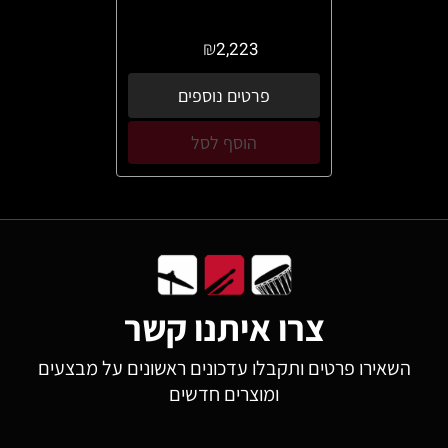
₪
2,223
פרטים נוספים
הוסף לסל
צרו איתנו קשר
השאירו פרטים ותקבלו עדכונים ראשונים על מבצעים
ומוצרים חדשים