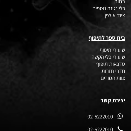
גיטרות
תופים
ציוד לדיג'יי
הגברה
תאורה
במות
כלי נגינה נוספים
ציוד אולפן
בית ספר לתיפוף
שיעורי תיפוף
שיעורי כלי הקשה
סדנאות תיפוף
חדרי חזרות
צוות המורים