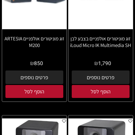
זוג מוניטורים אולפניים בצבע לבן
זוג מוניטורים אולפניים ARTESIA
M200
iLoud Micro IK Multimedia SH
₪
₪
850
1,790
פרטים נוספים
פרטים נוספים
הוסף לסל
הוסף לסל