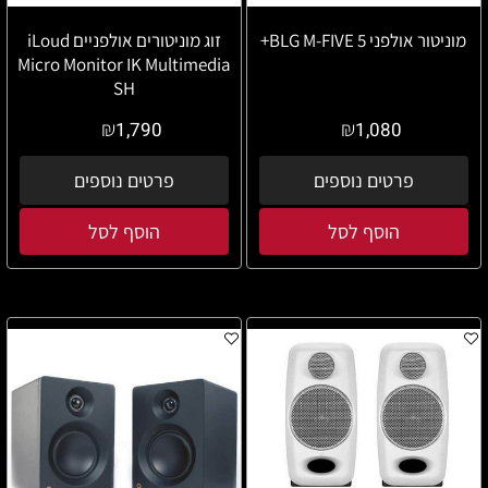
מוניטור אולפני 5 BLG M-FIVE+
זוג מוניטורים אולפניים iLoud
Micro Monitor IK Multimedia
SH
₪
₪
1,790
1,080
פרטים נוספים
פרטים נוספים
הוסף לסל
הוסף לסל