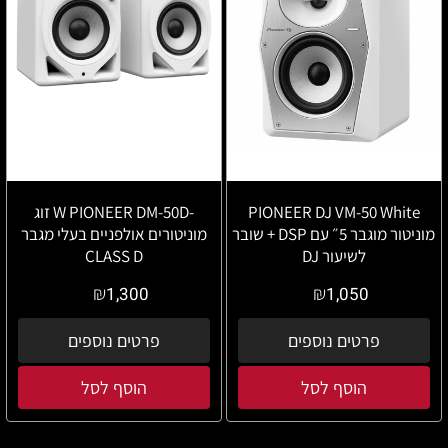
PIONEER DJ VM-50 White
-W PIONEER DM-50D זוג
מוניטור מוגבר 5״ עם DSP + שובר
מוניטורים אולפניים בעלי מגבר
לשיעור DJ
CLASS D
₪
₪
1,300
1,050
פרטים נוספים
פרטים נוספים
הוסף לסל
הוסף לסל