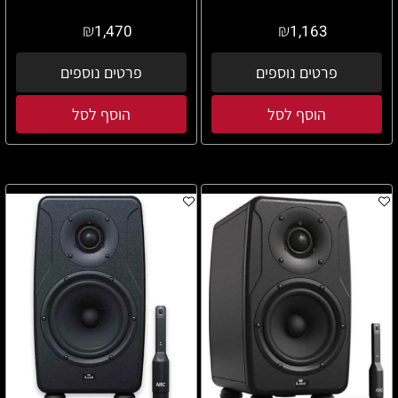
₪
₪
1,470
1,163
פרטים נוספים
פרטים נוספים
הוסף לסל
הוסף לסל