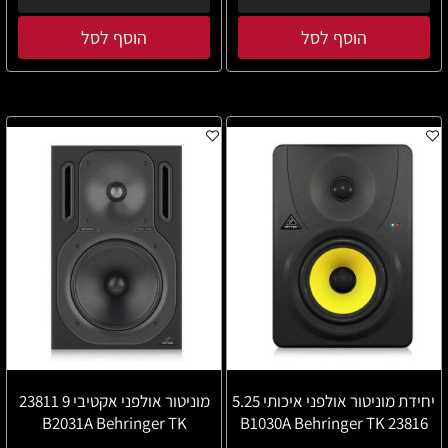
הוסף לסל
הוסף לסל
יחידת מוניטור אולפני איכותי 5.25
מוניטור אולפני אקטיבי 9 23811
B2031A Behringer TK
23816 B1030A Behringer TK