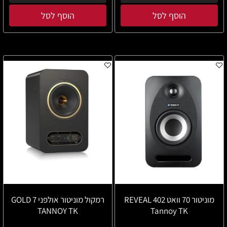
הוסף לסל
הוסף לסל
מוניטור 70 וואט REVEAL 402
רמקול מוניטור אולפני GOLD 7
TANNOY TK
Tannoy TK