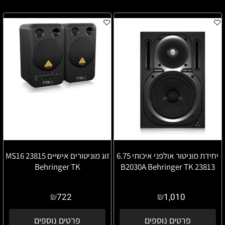
יחידת מוניטור אולפני איכותי 6.75
זוג מוניטורים אישיים MS16 23815
Behringer TK
23813 B2030A Behringer TK
₪
₪
722
1,010
פרטים נוספים
פרטים נוספים