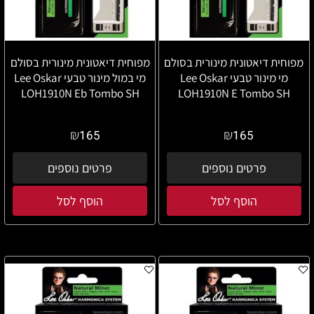
מפוחית דיאטונית מינורית בסולם
מפוחית דיאטונית מינורית בסולם
מי מינור טבעי Lee Oskar
מי במול מינור טבעי Lee Oskar
LOH1910N Eb Tombo SH
LOH1910N E Tombo SH
₪
₪
165
165
פרטים נוספים
פרטים נוספים
הוסף לסל
הוסף לסל