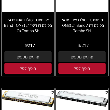
מפוחית טרמולו דיאטונית 24
מפוחית טרמולו דיאטונית 24
בסולם לה TOM3124 Band A
בסולם דו דיאז Band TOM3124
C# Tombo SH
Tombo SH
₪
₪
217
217
פרטים נוספים
פרטים נוספים
הוסף לסל
הוסף לסל