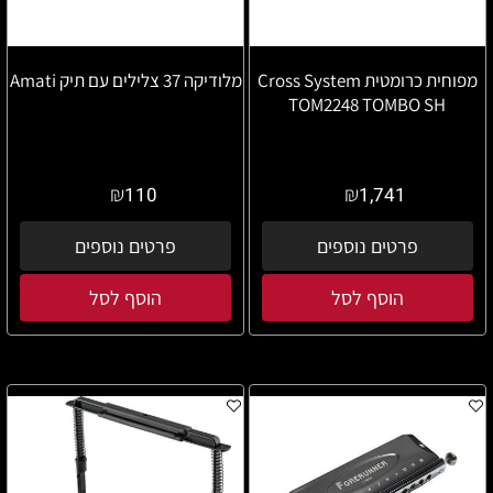
מפוחית כרומטית Cross System
מלודיקה 37 צלילים עם תיק Amati
TOM2248 TOMBO SH
₪
₪
110
1,741
פרטים נוספים
פרטים נוספים
הוסף לסל
הוסף לסל