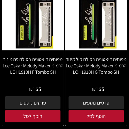
מפוחית דיאטונית בסולם סול מינור
מפוחית דיאטונית בסולם פה מינור
הרמוני Lee Oskar Melody Maker
הרמוני Lee Oskar Melody Maker
LOH1910H F Tombo SH
LOH1910H G Tombo SH
₪
₪
165
165
פרטים נוספים
פרטים נוספים
הוסף לסל
הוסף לסל