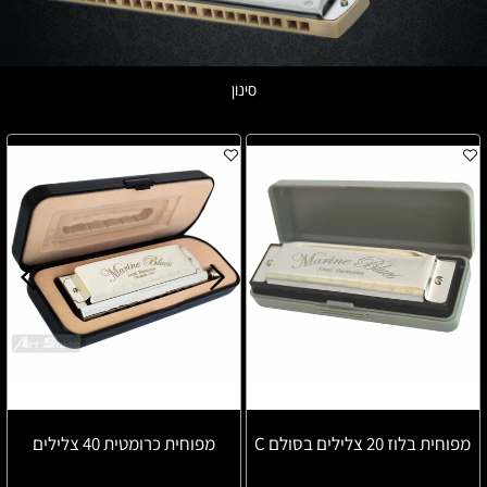
סינון
מפוחית בלוז 20 צלילים בסולם C
מפוחית כרומטית 40 צלילים