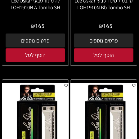
סי במול מינור טבעי Lee Oskar
לה מינור טבעי Lee Oskar
LOH1910N A Tombo SH
LOH1910N Bb Tombo SH
₪
₪
165
165
פרטים נוספים
פרטים נוספים
הוסף לסל
הוסף לסל