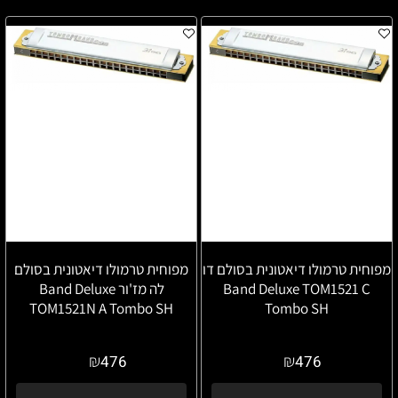
מפוחית טרמולו דיאטונית בסולם דו
מפוחית טרמולו דיאטונית בסולם
Band Deluxe TOM1521 C
לה מז'ור Band Deluxe
TOM1521N A Tombo SH
Tombo SH
₪
₪
476
476