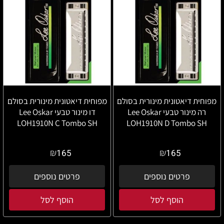
מפוחית דיאטונית מינורית בסולם
מפוחית דיאטונית מינורית בסולם
רה מינור טבעי Lee Oskar
דו מינור טבעי Lee Oskar
LOH1910N C Tombo SH
LOH1910N D Tombo SH
₪
₪
165
165
פרטים נוספים
פרטים נוספים
הוסף לסל
הוסף לסל