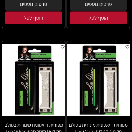
פרטים נוספים
פרטים נוספים
הוסף לסל
הוסף לסל
מפוחית דיאטונית מינורית בסולם
מפוחית דיאטונית מינורית בסולם
פה מינור טבעי Lee Oskar
פה דיאז מינור טבעי Lee Oskar