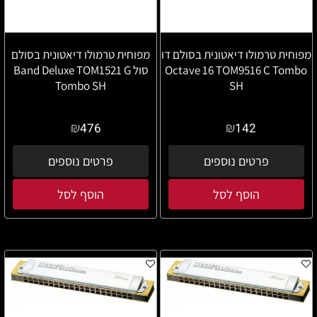
מפוחית טרמולו דיאטונית בסולם דו
מפוחית טרמולו דיאטונית בסולם
Octave 16 TOM9516 C Tombo
סול Band Deluxe TOM1521 G
Tombo SH
SH
₪
₪
476
142
פרטים נוספים
פרטים נוספים
הוסף לסל
הוסף לסל