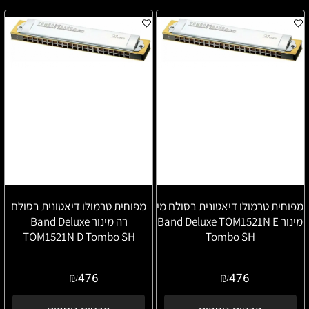
מפוחית טרמולו דיאטונית בסולם מי
מפוחית טרמולו דיאטונית בסולם
מינור Band Deluxe TOM1521N E
רה מינור Band Deluxe
TOM1521N D Tombo SH
Tombo SH
₪
₪
476
476