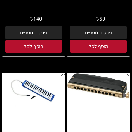
₪
₪
140
50
פרטים נוספים
פרטים נוספים
הוסף לסל
הוסף לסל