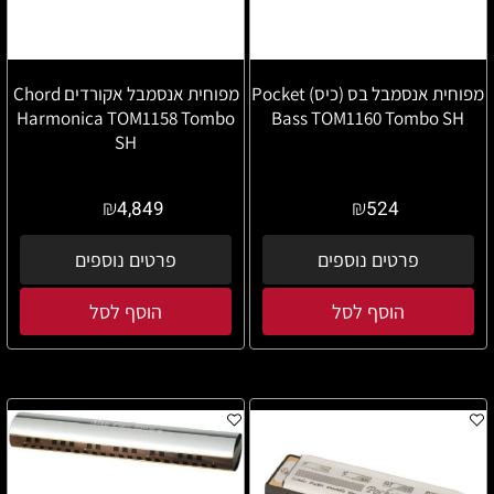
מפוחית אנסמבל בס (כיס) Pocket
מפוחית אנסמבל אקורדים Chord
Harmonica TOM1158 Tombo
Bass TOM1160 Tombo SH
SH
₪
₪
4,849
524
פרטים נוספים
פרטים נוספים
הוסף לסל
הוסף לסל