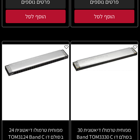
פרטים נוספים
פרטים נוספים
הוסף לסל
הוסף לסל
מפוחית טרמולו דיאטונית 30
מפוחית טרמולו דיאטונית 24
בסולם דו Band TOM3330 C
בסולם דו TOM3124 Band C