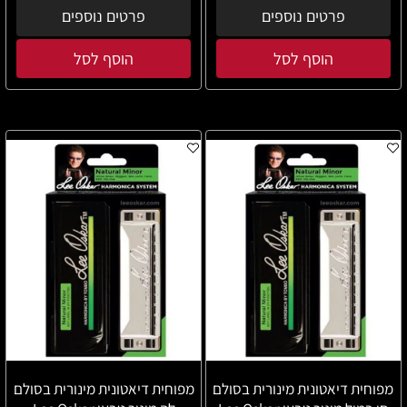
פרטים נוספים
פרטים נוספים
הוסף לסל
הוסף לסל
מפוחית דיאטונית מינורית בסולם
מפוחית דיאטונית מינורית בסולם