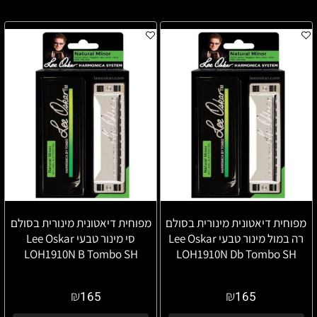
מפוחית דיאטונית מינורית בסולם
מפוחית דיאטונית מינורית בסולם
רה במול מינור טבעי Lee Oskar
סי מינור טבעי Lee Oskar
LOH1910N B Tombo SH
LOH1910N Db Tombo SH
₪
₪
165
165