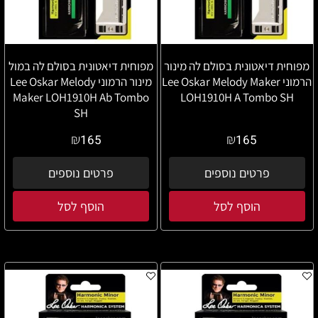
מפוחית דיאטונית בסולם לה מינור
מפוחית דיאטונית בסולם לה במול
הרמוני Lee Oskar Melody Maker
מינור הרמוני Lee Oskar Melody
Maker LOH1910H Ab Tombo
LOH1910H A Tombo SH
SH
₪
₪
165
165
פרטים נוספים
פרטים נוספים
הוסף לסל
הוסף לסל