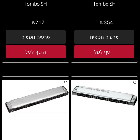
Tombo SH
Tombo SH
₪
₪
217
354
פרטים נוספים
פרטים נוספים
הוסף לסל
הוסף לסל