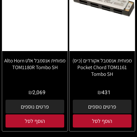
מפוחית אנסמבל אקורדים (כיס)
מפוחית אנסמבל אלט Alto Horn
TOM1180R Tombo SH
Pocket Chord TOM1161
Tombo SH
₪
₪
2,069
431
פרטים נוספים
פרטים נוספים
הוסף לסל
הוסף לסל