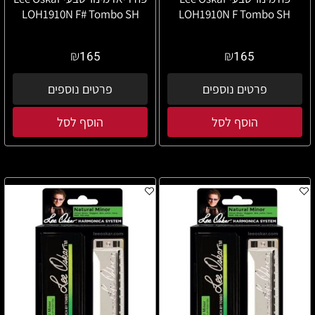
LOH1910N F# Tombo SH
LOH1910N F Tombo SH
₪
₪
165
165
פרטים נוספים
פרטים נוספים
הוסף לסל
הוסף לסל