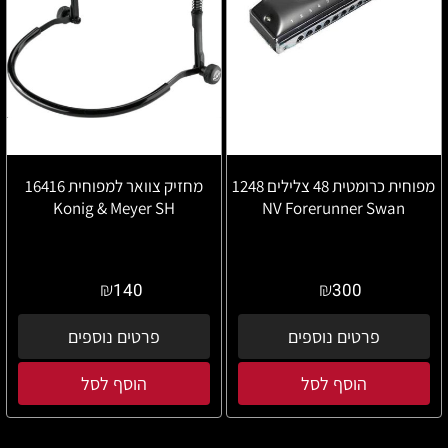
מפוחית כרומטית 48 צלילים 1248
מחזיק צוואר למפוחית 16416
Konig & Meyer SH
NV Forerunner Swan
₪
₪
140
300
פרטים נוספים
פרטים נוספים
הוסף לסל
הוסף לסל