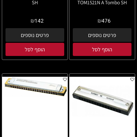
SH
TOM1521N A Tombo SH
₪
₪
142
476
פרטים נוספים
פרטים נוספים
הוסף לסל
הוסף לסל