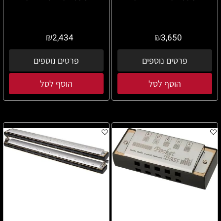
₪
₪
2,434
3,650
פרטים נוספים
פרטים נוספים
הוסף לסל
הוסף לסל