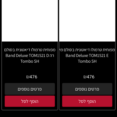
מפוחית טרמולו דיאטונית בסולם מי
מפוחית טרמולו דיאטונית בסולם
Band Deluxe TOM1521 E
רה Band Deluxe TOM1521 D
Tombo SH
Tombo SH
₪
₪
476
476
פרטים נוספים
פרטים נוספים
הוסף לסל
הוסף לסל