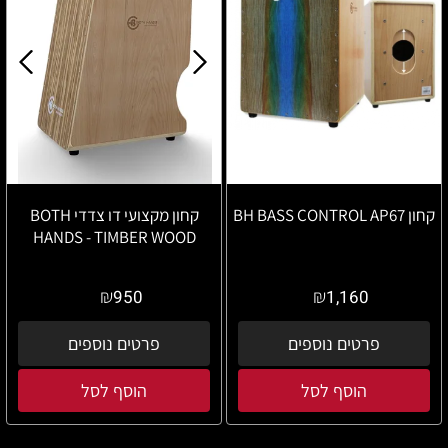
קחון BH BASS CONTROL AP67
קחון מקצועי דו צדדי BOTH
HANDS - TIMBER WOOD
₪
₪
950
1,160
פרטים נוספים
פרטים נוספים
הוסף לסל
הוסף לסל