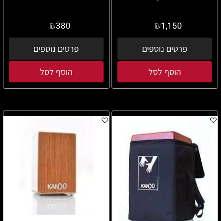
₪
₪
380
1,150
פרטים נוספים
פרטים נוספים
הוסף לסל
הוסף לסל