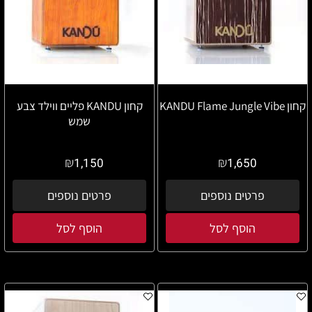
קחון KANDU Flame Jungle Vibe
קחון KANDU פליים ווילד צבע
שמש
₪
₪
1,150
1,650
פרטים נוספים
פרטים נוספים
הוסף לסל
הוסף לסל