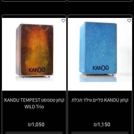
קחון KANDU פליים ווילד תכלת
קחון טמפסט KANDU TEMPEST
WILD Trio
₪
₪
1,050
1,150