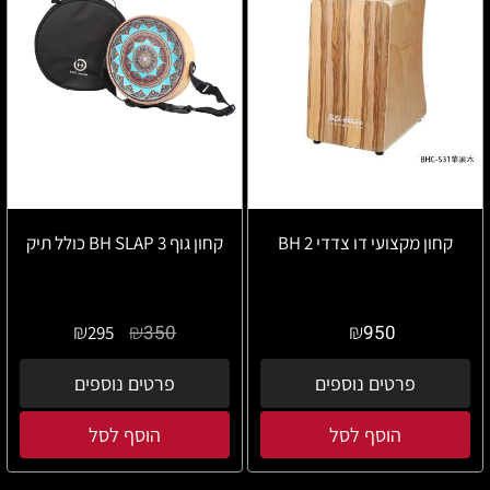
קחון מקצועי דו צדדי BH 2
קחון גוף BH SLAP 3 כולל תיק
₪
₪
₪
350
950
295
פרטים נוספים
פרטים נוספים
הוסף לסל
הוסף לסל