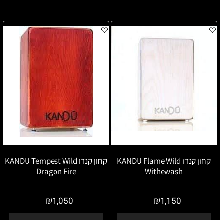
קחון קנדו KANDU Flame Wild
קחון קנדו KANDU Tempest Wild
Dragon Fire
Withewash
₪
₪
1,050
1,150