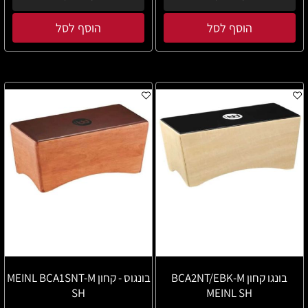
הוסף לסל
הוסף לסל
בונגו קחון BCA2NT/EBK-M
בונגוס - קחון MEINL BCA1SNT-M
SH
MEINL SH