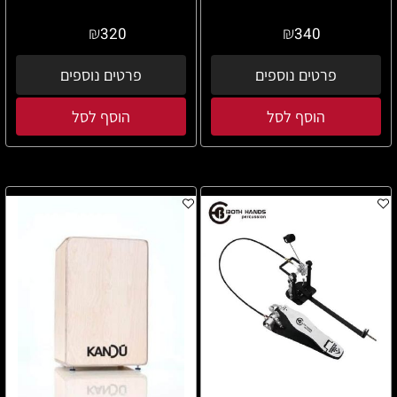
₪
₪
320
340
פרטים נוספים
פרטים נוספים
הוסף לסל
הוסף לסל