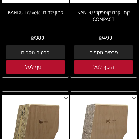
קחון קנדו קומפקטי KANDU
קחון ילדים KANDU Traveler
COMPACT
₪
₪
380
490
פרטים נוספים
פרטים נוספים
הוסף לסל
הוסף לסל