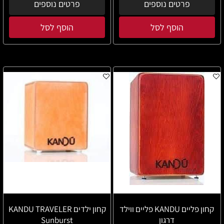
פרטים נוספים
פרטים נוספים
הוסף לסל
הוסף לסל
קחון פליים KANDU פליים ווילד
קחון ילדים KANDU TRAVELER
דרגון
Sunburst