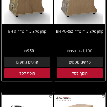
קחון מקצועי דו צדדי BH POR52
קחון מקצועי דו צדדי BH 3
₪
₪
₪
950
1,100
950
פרטים נוספים
פרטים נוספים
הוסף לסל
הוסף לסל