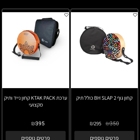
קחון גוף BH SLAP 2 כולל תיק
ערכת KTAK PACK קחון נייד ותיק
מקצועי
₪
₪
₪
395
350
295
פרטים נוספים
פרטים נוספים