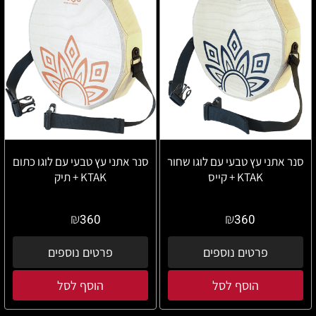
סנר אתני עץ טבעי עם לוגו שחור
סנר אתני עץ טבעי עם לוגו כתום
KTAK + קייס
KTAK + תיק
₪
₪
360
360
פרטים נוספים
פרטים נוספים
הוסף לסל
הוסף לסל