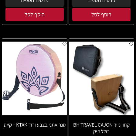
פרטים נוספים
פרטים נוספים
הוסף לסל
הוסף לסל
קחון נייד BH TRAVEL CAJON
סנר אתני בצבע ורוד KTAK + קייס
כולל תיק