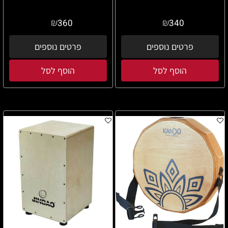
₪
₪
360
340
פרטים נוספים
פרטים נוספים
הוסף לסל
הוסף לסל