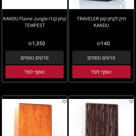
תיק לקחון קטן TRAVELER
קחון קנדו KANDU Flame Jungle
TEMPEST
KANDU
₪
₪
1,350
140
פרטים נוספים
פרטים נוספים
הוסף לסל
הוסף לסל