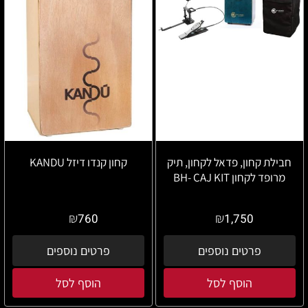
חבילת קחון, פדאל לקחון, תיק
קחון קנדו דיזל KANDU
מרופד לקחון BH- CAJ KIT
₪
₪
760
1,750
פרטים נוספים
פרטים נוספים
הוסף לסל
הוסף לסל