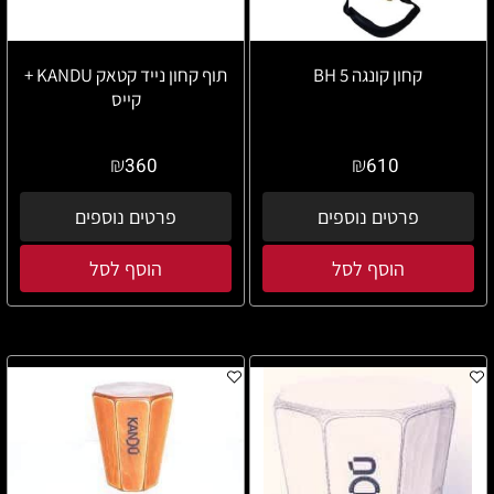
קחון קונגה BH 5
תוף קחון נייד קטאק KANDU +
קייס
₪
₪
360
610
פרטים נוספים
פרטים נוספים
הוסף לסל
הוסף לסל