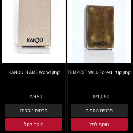
קחון קנדו TEMPEST WILD Forest
קחון KANDU FLAME Wood
₪
₪
960
1,050
פרטים נוספים
פרטים נוספים
הוסף לסל
הוסף לסל