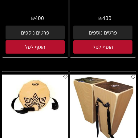
₪
₪
400
400
פרטים נוספים
פרטים נוספים
הוסף לסל
הוסף לסל