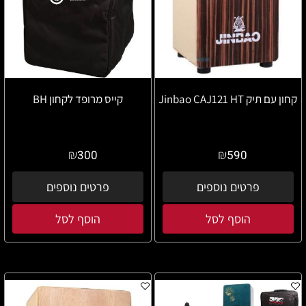
קחון עם תיק Jinbao CAJ121 HT
קייס מרופד לקחון BH
₪
₪
300
590
פרטים נוספים
פרטים נוספים
הוסף לסל
הוסף לסל