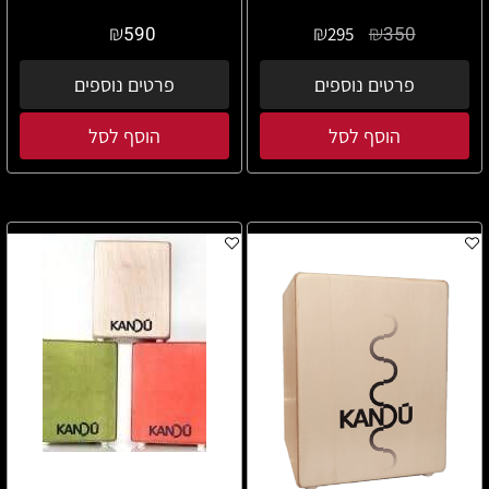
₪
₪
₪
590
350
295
פרטים נוספים
פרטים נוספים
הוסף לסל
הוסף לסל