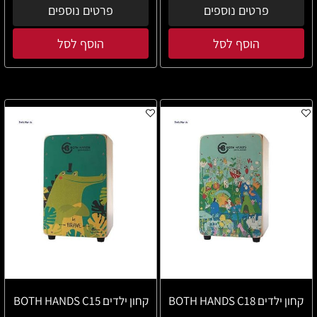
פרטים נוספים
פרטים נוספים
הוסף לסל
הוסף לסל
קחון ילדים BOTH HANDS C18
קחון ילדים BOTH HANDS C15