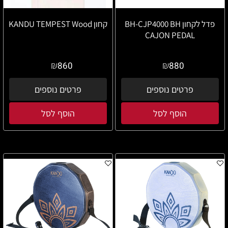
פדל לקחון BH-CJP4000 BH
קחון KANDU TEMPEST Wood
CAJON PEDAL
₪
₪
860
880
פרטים נוספים
פרטים נוספים
הוסף לסל
הוסף לסל