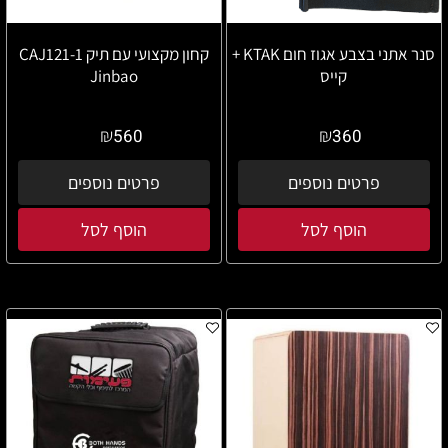
סנר אתני בצבע אגוז חום KTAK +
קחון מקצועי עם תיק CAJ121-1
קייס
Jinbao
₪
₪
560
360
פרטים נוספים
פרטים נוספים
הוסף לסל
הוסף לסל