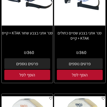
סנר אתני בצבע שמיים כחולים
סנר אתני בצבע שחור KTAK + קייס
KTAK + קייס
₪
₪
360
360
פרטים נוספים
פרטים נוספים
הוסף לסל
הוסף לסל