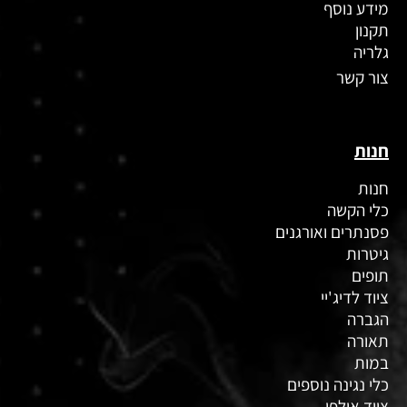
מידע נוסף
תקנון
גלריה
צור קשר
חנות
חנות
כלי הקשה
פסנתרים ואורגנים
גיטרות
תופים
ציוד לדיג'יי
הגברה
תאורה
במות
כלי נגינה נוספים
ציוד אולפן