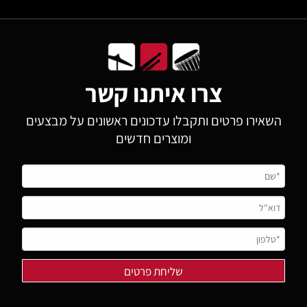
צרו איתנו קשר
השאירו פרטים ותקבלו עדכונים ראשונים על מבצעים
ומוצרים חדשים