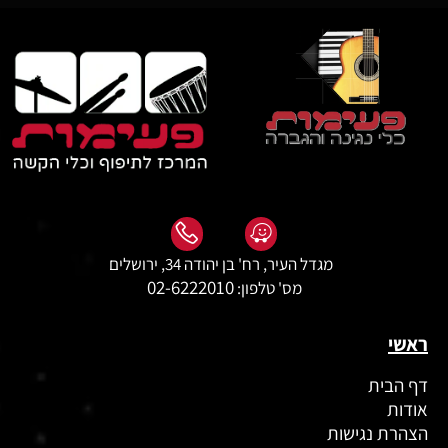
מגדל העיר, רח' בן יהודה 34, ירושלים
02-6222010
מס' טלפון:
ראשי
דף הבית
אודות
הצהרת נגישות