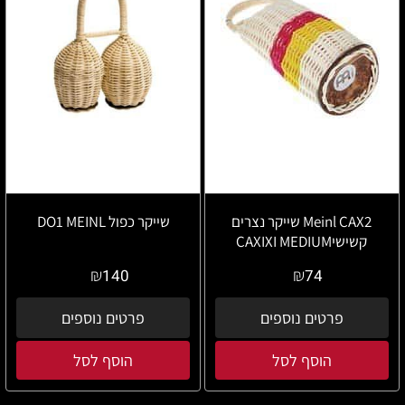
Meinl CAX2 שייקר נצרים
שייקר כפול DO1 MEINL
קשישיCAXIXI MEDIUM
₪
₪
140
74
פרטים נוספים
פרטים נוספים
הוסף לסל
הוסף לסל