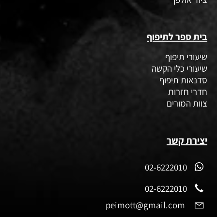
בית ספר לתיפוף
שיעורי תיפוף
שיעורי כלי הקשה
סדנאות תיפוף
חדרי חזרות
צוות המורים
יצירת קשר
02-6222010
02-6222010
peimott@gmail.com