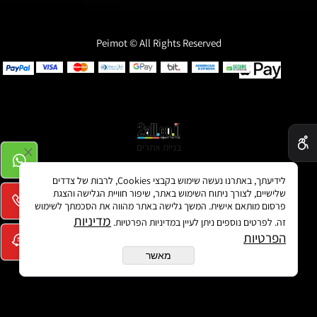
Peimot © All Rights Reserved
✕
בניית אתרים
לידיעתך, באתרנו נעשה שימוש בקבצי Cookies, לרבות של צדדים
שלישיים, לצורך ניתוח השימוש באתר, שיפור חוויית הגלישה והצגת
פרסום מותאם אישית. המשך גלישה באתר מהווה את הסכמתך לשימוש
מדיניות
זה. לפרטים נוספים ניתן לעיין במדיניות הפרטיות.
הפרטיות
מאשר