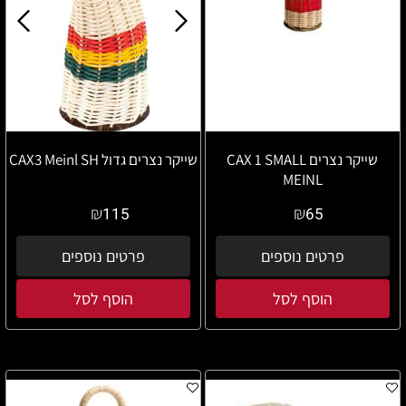
שייקר נצרים CAX 1 SMALL
שייקר נצרים גדול CAX3 Meinl SH
MEINL
₪
₪
115
65
פרטים נוספים
פרטים נוספים
הוסף לסל
הוסף לסל