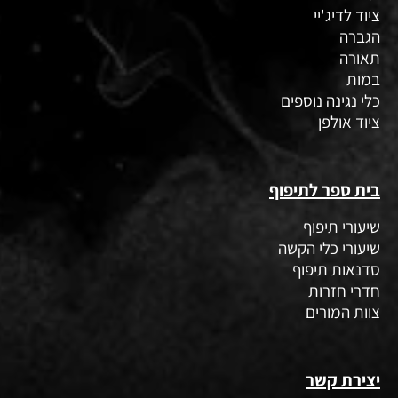
ציוד לדיג'יי
הגברה
תאורה
במות
כלי נגינה נוספים
ציוד אולפן
בית ספר לתיפוף
שיעורי תיפוף
שיעורי כלי הקשה
סדנאות תיפוף
חדרי חזרות
צוות המורים
יצירת קשר