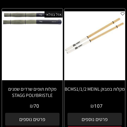
אזל במלאי
מקלות במבוק BCMS1/1/2 MEINL
מקלות תופים שרדים שמנים
STAGG POLYBRISTLE
₪
₪
70
107
פרטים נוספים
פרטים נוספים