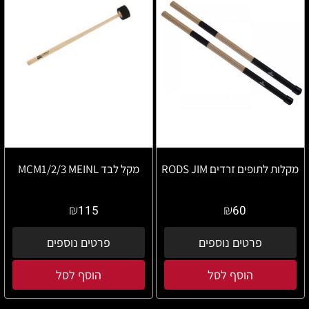
מקלות לתופים זרדים RODS JIM
מקל לבד MCM1/2/3 MEINL
₪
₪
115
60
פרטים נוספים
פרטים נוספים
הוסף לסל
הוסף לסל