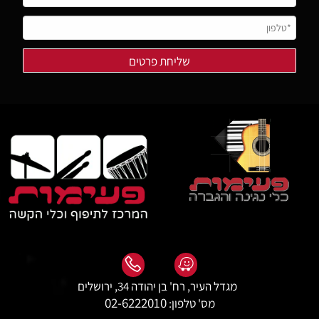
מגדל העיר, רח' בן יהודה 34, ירושלים
02-6222010
מס' טלפון: