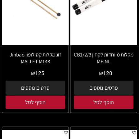
מקלות מיוחדות לקחון CB1/2/3
זוג מקלות קסילופון Jinbao
MALLET M148
MEINL
₪
₪
125
120
פרטים נוספים
פרטים נוספים
הוסף לסל
הוסף לסל