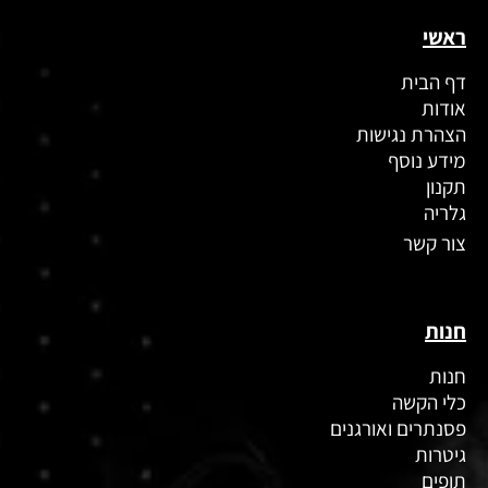
ראשי
דף הבית
אודות
הצהרת נגישות
מידע נוסף
תקנון
גלריה
צור קשר
חנות
חנות
כלי הקשה
פסנתרים ואורגנים
גיטרות
תופים