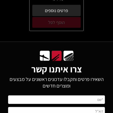
פרטים נוספים
הוסף לסל
צרו איתנו קשר
השאירו פרטים ותקבלו עדכונים ראשונים על מבצעים
ומוצרים חדשים