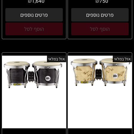
₪
₪
1,640
750
פרטים נוספים
פרטים נוספים
הוסף לסל
הוסף לסל
אזל במלאי
אזל במלאי