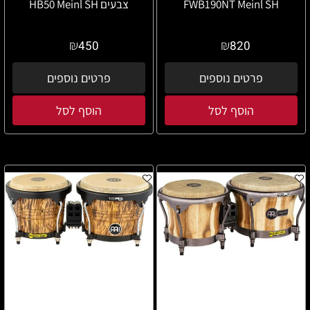
FWB190NT Meinl SH
צבעים HB50 Meinl SH
₪
₪
450
820
פרטים נוספים
פרטים נוספים
הוסף לסל
הוסף לסל