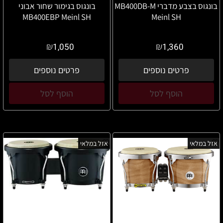
בונגוס בצבע מדברי MB400DB-M
בונגוס בגימור שחור אבוני
MB400EBP Meinl SH
Meinl SH
₪
₪
1,050
1,360
פרטים נוספים
פרטים נוספים
הוסף לסל
הוסף לסל
אזל במלאי
אזל במלאי