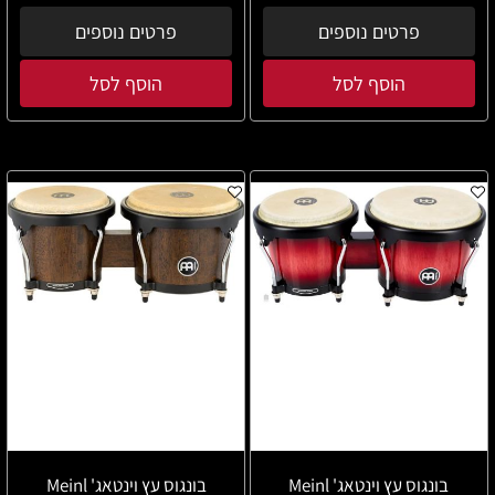
פרטים נוספים
פרטים נוספים
הוסף לסל
הוסף לסל
בונגוס עץ וינטאג' Meinl
בונגוס עץ וינטאג' Meinl