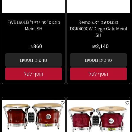
בונגוס עם ראש Remo
בונגוס 'פריי רייד' FWB190LB
Meinl SH
DGR400CW Diego Gale Meinl
SH
₪
₪
860
2,140
פרטים נוספים
פרטים נוספים
הוסף לסל
הוסף לסל