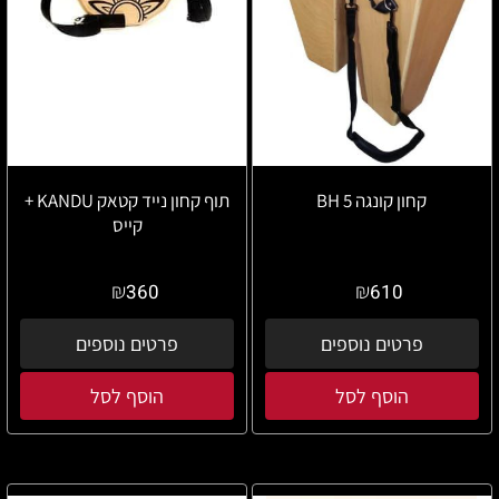
קחון קונגה BH 5
תוף קחון נייד קטאק KANDU +
קייס
₪
₪
360
610
פרטים נוספים
פרטים נוספים
הוסף לסל
הוסף לסל