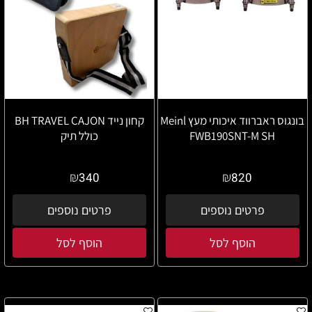
בונגוס ראברווד איכותי מעץ Meinl
קחון נייד BH TRAVEL CAJON
FWB190SNT-M SH
כולל תיק
₪
₪
340
820
פרטים נוספים
פרטים נוספים
הוסף לסל
הוסף לסל