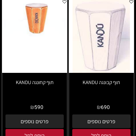
תוף קבונגה KANDU
תוף קחונגה KANDU
₪
₪
590
690
פרטים נוספים
פרטים נוספים
הוסף לסל
הוסף לסל