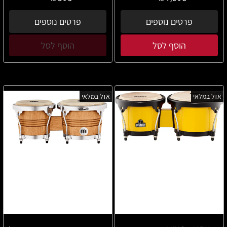
פרטים נוספים
פרטים נוספים
הוסף לסל
הוסף לסל
אזל במלאי
אזל במלאי