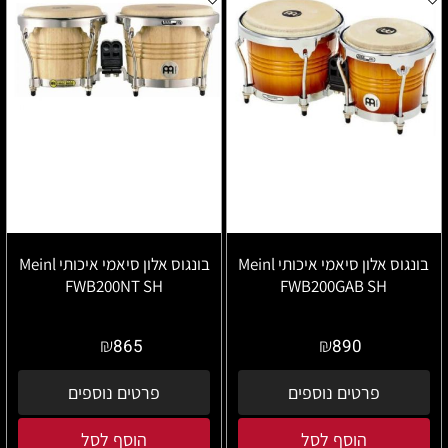
בונגוס אלון סיאמי איכותי Meinl
בונגוס אלון סיאמי איכותי Meinl
FWB200NT SH
FWB200GAB SH
₪
₪
865
890
פרטים נוספים
פרטים נוספים
הוסף לסל
הוסף לסל