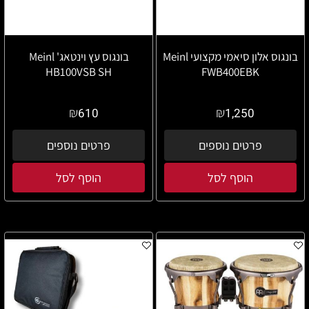
בונגוס אלון סיאמי מקצועי Meinl
בונגוס עץ וינטאג' Meinl
HB100VSB SH
FWB400EBK
₪
₪
610
1,250
פרטים נוספים
פרטים נוספים
הוסף לסל
הוסף לסל