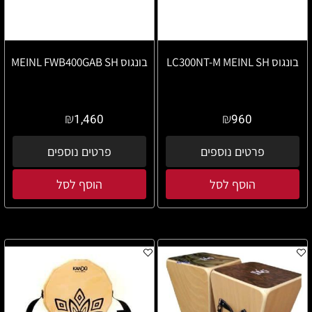
בונגוס LC300NT-M MEINL SH
בונגוס MEINL FWB400GAB SH
₪
₪
1,460
960
פרטים נוספים
פרטים נוספים
הוסף לסל
הוסף לסל