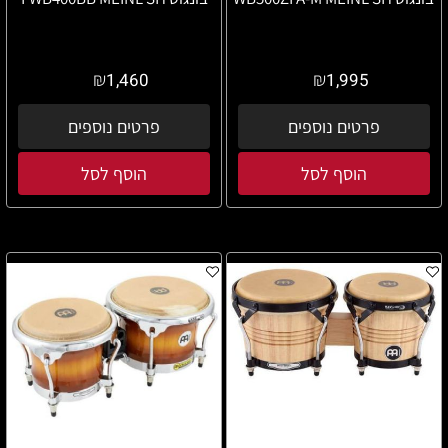
₪
₪
1,460
1,995
פרטים נוספים
פרטים נוספים
הוסף לסל
הוסף לסל