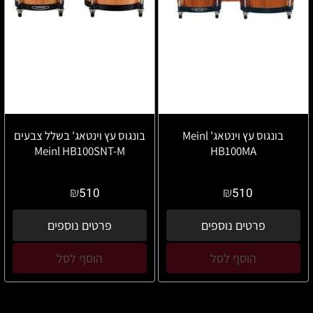
בונגוס עץ וינטאג' Meinl
בונגוס עץ וינטאג' בשלל צבעים
Meinl HB100SNT-M
HB100MA
₪
₪
510
510
פרטים נוספים
פרטים נוספים
הוסף לסל
הוסף לסל