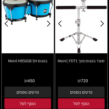
סטנד בונגוס נמוך Meinl | FDT1
בונגוס Meinl HB50GB SH
₪
₪
450
720
פרטים נוספים
פרטים נוספים
הוסף לסל
הוסף לסל