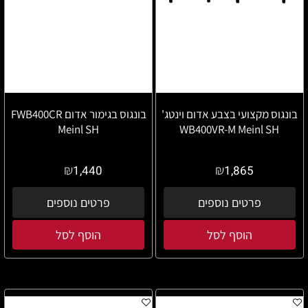
בונגוס מקצועי בצבע אדום וינטג'
בונגוס בגימור אדום FWB400CR
Meinl SH
WB400VR-M Meinl SH
₪
₪
1,440
1,865
פרטים נוספים
פרטים נוספים
הוסף לסל
הוסף לסל