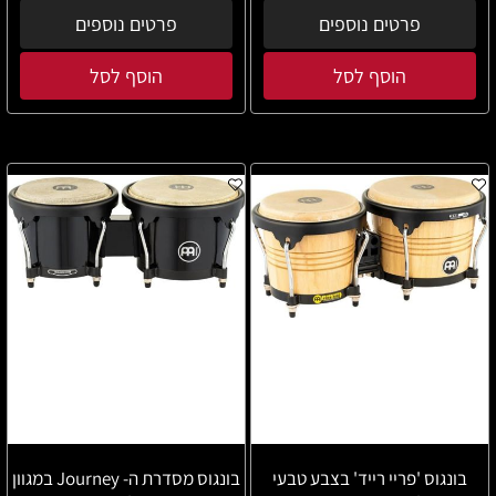
פרטים נוספים
פרטים נוספים
הוסף לסל
הוסף לסל
בונגוס 'פריי רייד' בצבע טבעי
בונגוס מסדרת ה- Journey במגוון