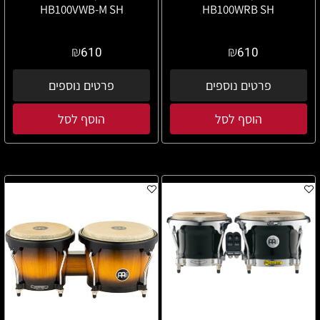
HB100VWB-M SH
HB100WRB SH
₪
₪
610
610
פרטים נוספים
פרטים נוספים
הוסף לסל
הוסף לסל