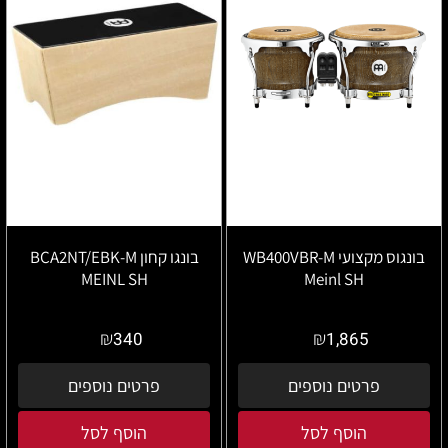
בונגוס מקצועי WB400VBR-M
בונגו קחון BCA2NT/EBK-M
MEINL SH
Meinl SH
₪
₪
340
1,865
פרטים נוספים
פרטים נוספים
הוסף לסל
הוסף לסל