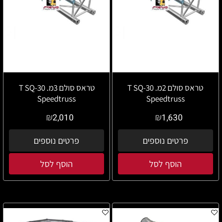
טראס סולם 2מ. T SQ-30
טראס סולם 3מ. T SQ-30
Speedtruss
Speedtruss
₪
₪
2,010
1,630
פרטים נוספים
פרטים נוספים
הוסף לסל
הוסף לסל