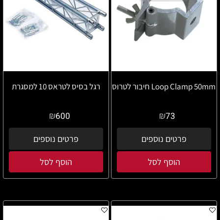
Loop Clamp 50mm חיבור לטרוס
רגל בסיס לטראס 10 למסגרת
₪
₪
600
73
פרטים נוספים
פרטים נוספים
הוסף לסל
הוסף לסל