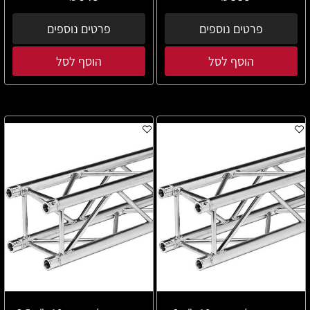
פרטים נוספים
פרטים נוספים
הוסף לסל
הוסף לסל