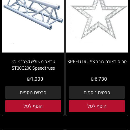
טרוס בצורת כוכב SPEEDTRUSS
טראס משולש 30ס"מ 2מ
ST30C200 Speedtruss
₪
₪
1,000
6,730
פרטים נוספים
פרטים נוספים
הוסף לסל
הוסף לסל