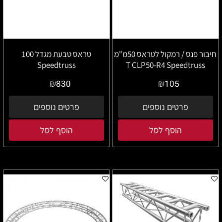
חיבור פנס / רמקול לטראס 50מ"מ
טראס טבעת מגדל 100
Speedtruss
T CLP50-R4 Speedtruss
₪
₪
830
105
פרטים נוספים
פרטים נוספים
הוסף לסל
הוסף לסל