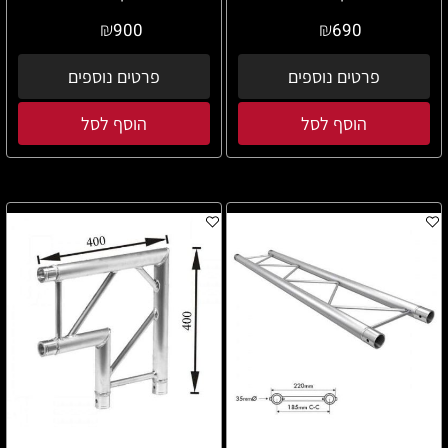
₪
₪
900
690
פרטים נוספים
פרטים נוספים
הוסף לסל
הוסף לסל