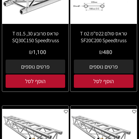
טראס סולם 22ס"מ 2מ T
טראס מרובע 30, 1.5מ T
SQ30C150 Speedtruss
SF20C200 Speedtruss
₪
₪
1,100
480
פרטים נוספים
פרטים נוספים
הוסף לסל
הוסף לסל