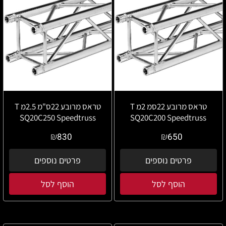
טראס מרובע 22סמ 2מ T
טראס מרובע 22ס"מ 2.5מ T
SQ20C250 Speedtruss
SQ20C200 Speedtruss
₪
₪
830
650
פרטים נוספים
פרטים נוספים
הוסף לסל
הוסף לסל