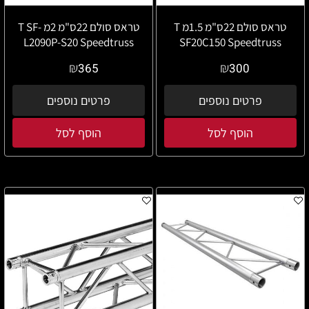
טראס סולם 22ס"מ 1.5מ T
טראס סולם 22ס"מ 2מ T SF-
L2090P-S20 Speedtruss
SF20C150 Speedtruss
₪
₪
365
300
פרטים נוספים
פרטים נוספים
הוסף לסל
הוסף לסל