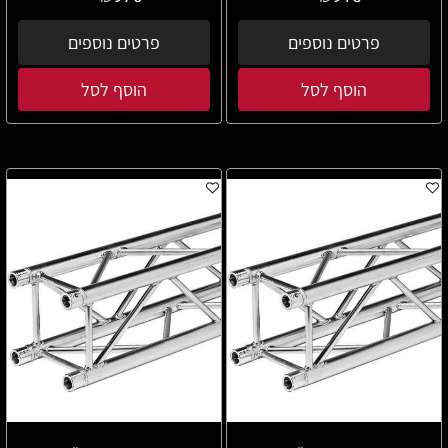
פרטים נוספים
פרטים נוספים
הוסף לסל
הוסף לסל