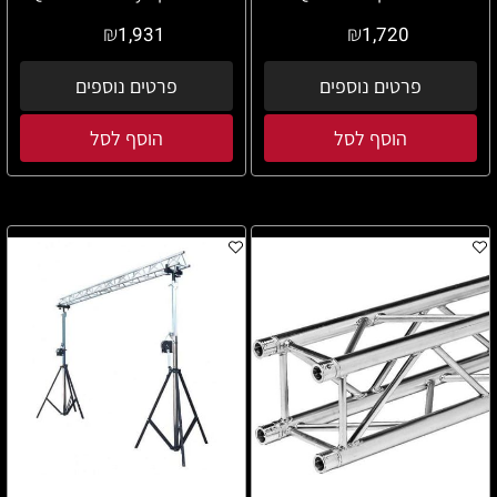
₪
₪
1,931
1,720
פרטים נוספים
פרטים נוספים
הוסף לסל
הוסף לסל