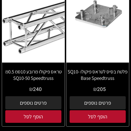
פלטת בסיס לטראס פיקולו SQ10-
טראס פיקולו מרובע 10סמ 0.5מ
SQ10-50 Speedtruss
Base Speedtruss
₪
₪
240
205
פרטים נוספים
פרטים נוספים
הוסף לסל
הוסף לסל