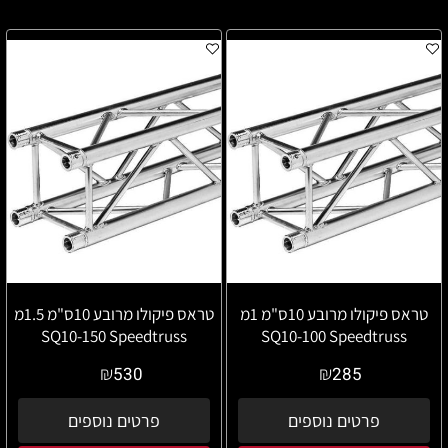
טראס פיקולו מרובע 10ס"מ 1מ
טראס פיקולו מרובע 10ס"מ 1.5מ
SQ10-150 Speedtruss
SQ10-100 Speedtruss
₪
₪
530
285
פרטים נוספים
פרטים נוספים