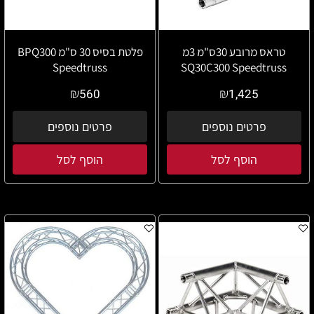
טראס מרובע 30ס"מ 3מ
פלטת בסיס 30 ס"מ BPQ300
Speedtruss
SQ30C300 Speedtruss
₪
₪
560
1,425
פרטים נוספים
פרטים נוספים
הוסף לסל
הוסף לסל