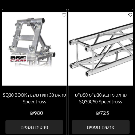
טראס מרובע 30ס"מ 50ס"מ
טראס 30 זווית משנה SQ30 BOOK
Speedtruss
SQ30C50 Speedtruss
₪
₪
980
725
פרטים נוספים
פרטים נוספים