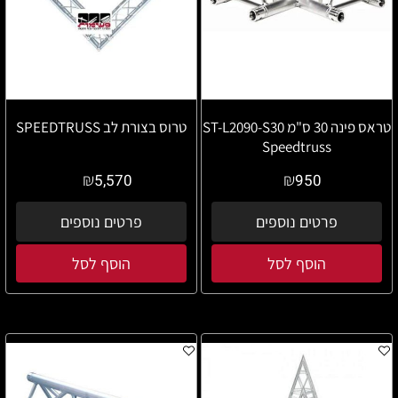
טראס פינה 30 ס"מ ST-L2090-S30
טרוס בצורת לב SPEEDTRUSS
Speedtruss
₪
₪
5,570
950
פרטים נוספים
פרטים נוספים
הוסף לסל
הוסף לסל