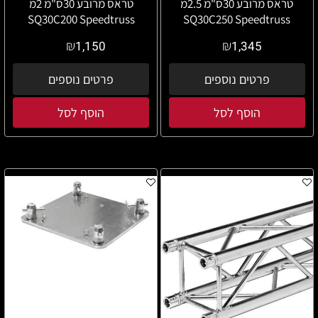
טראס מרובע 30ס"מ 2.5מ
טראס מרובע 30ס"מ 2מ
SQ30C200 Speedtruss
SQ30C250 Speedtruss
₪
₪
1,150
1,345
פרטים נוספים
פרטים נוספים
הוסף לסל
הוסף לסל