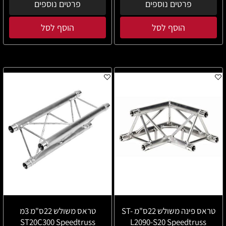
פרטים נוספים
פרטים נוספים
הוסף לסל
הוסף לסל
טראס פינה משולש 22ס"מ ST-
טראס משולש 22ס"מ 3מ
ST20C300 Speedtruss
L2090-S20 Speedtruss