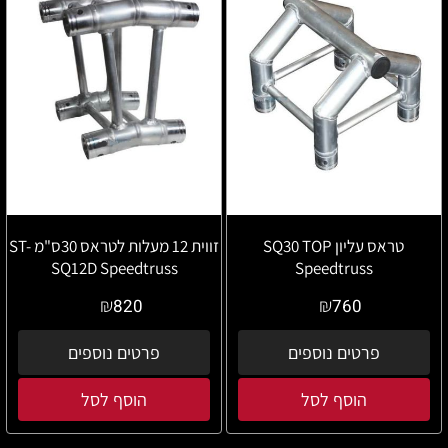
טראס עליון SQ30 TOP
זווית 12 מעלות לטראס 30ס"מ ST-
SQ12D Speedtruss
Speedtruss
₪
₪
820
760
פרטים נוספים
פרטים נוספים
הוסף לסל
הוסף לסל