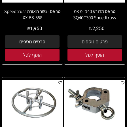
טראס מרובע 40ס"מ 3מ
טראס - גשר תאורה Speedtruss
XX BS-558
SQ40C300 Speedtruss
₪
₪
1,950
2,250
פרטים נוספים
פרטים נוספים
הוסף לסל
הוסף לסל